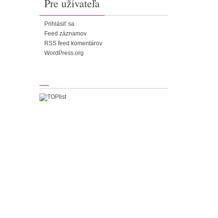
Pre uživateľa
Prihlásiť sa
Feed záznamov
RSS feed komentárov
WordPress.org