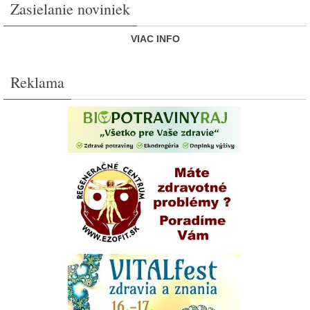
Zasielanie noviniek
VIAC INFO
Reklama