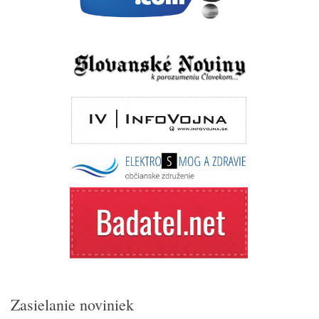
Zasielanie noviniek