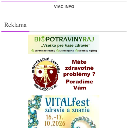
VIAC INFO
Reklama