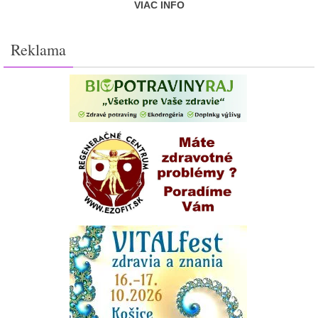
VIAC INFO
Reklama