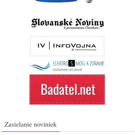
Zasielanie noviniek