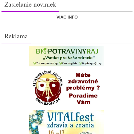
Zasielanie noviniek
VIAC INFO
Reklama