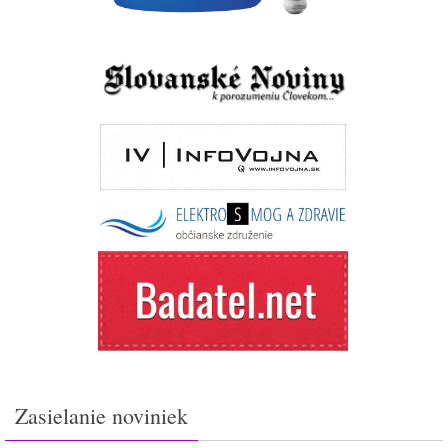
Zasielanie noviniek