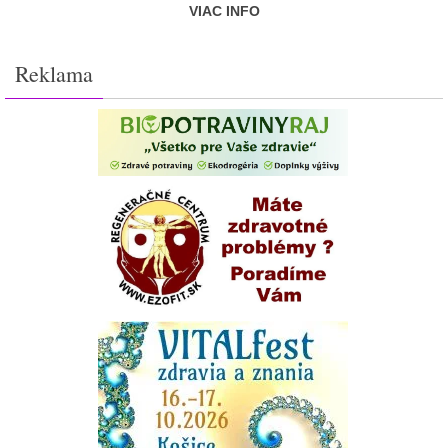
VIAC INFO
Reklama