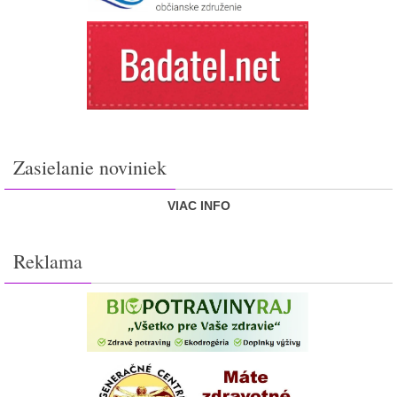
Zasielanie noviniek
VIAC INFO
Reklama