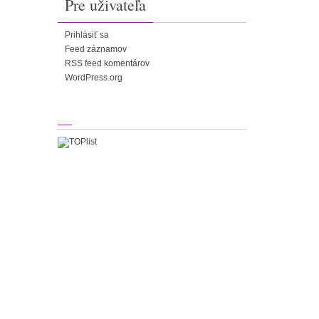
Pre uživateľa
Prihlásiť sa
Feed záznamov
RSS feed komentárov
WordPress.org