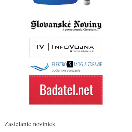
Zasielanie noviniek