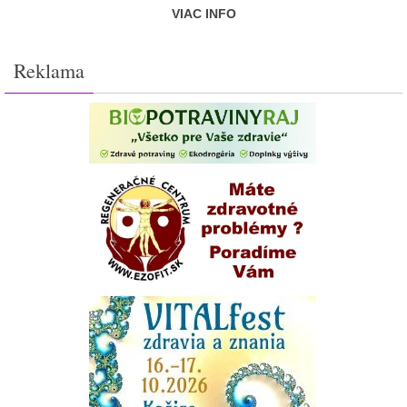
VIAC INFO
Reklama