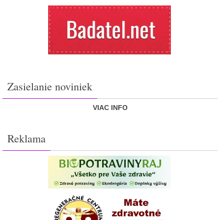
Zasielanie noviniek
VIAC INFO
Reklama