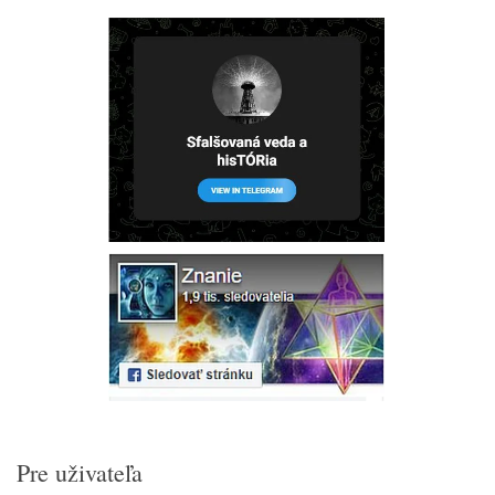
Pre uživateľa