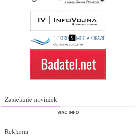
Zasielanie noviniek
VIAC INFO
Reklama