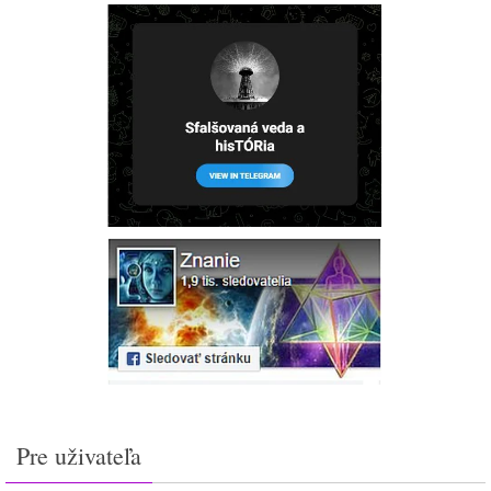
Pre uživateľa