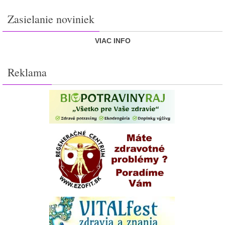
Zasielanie noviniek
VIAC INFO
Reklama