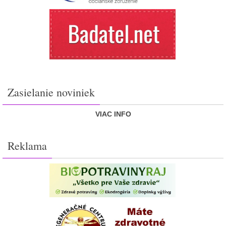
Zasielanie noviniek
VIAC INFO
Reklama