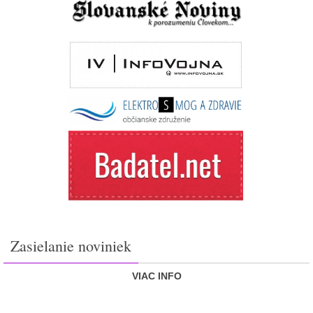
Zasielanie noviniek
VIAC INFO