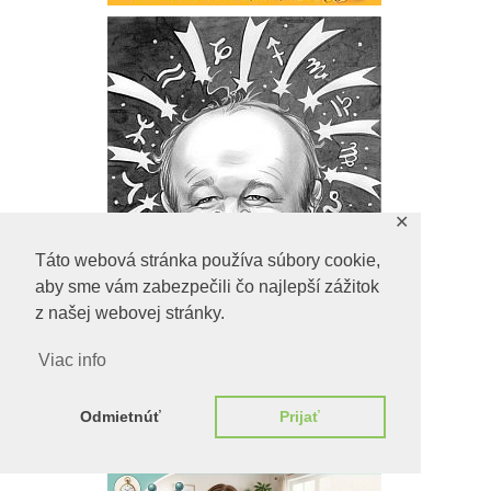
✕
Táto webová stránka používa súbory cookie,
aby sme vám zabezpečili čo najlepší zážitok
z našej webovej stránky.
Viac info
Odmietnúť
Prijať