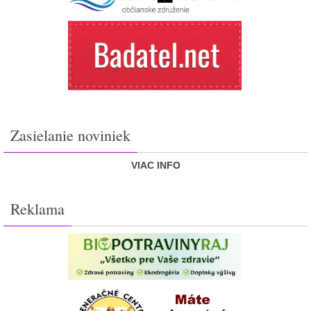
Zasielanie noviniek
VIAC INFO
Reklama