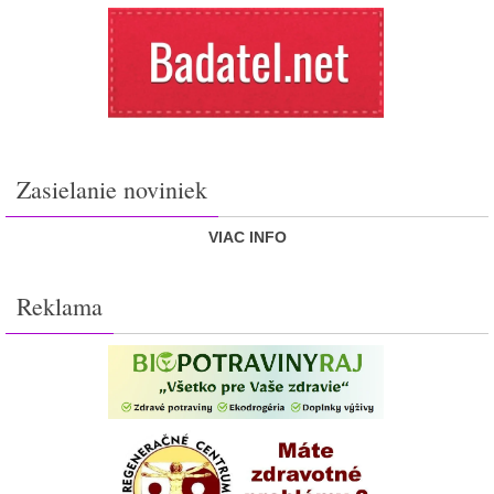
Zasielanie noviniek
VIAC INFO
Reklama