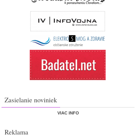
Zasielanie noviniek
VIAC INFO
Reklama