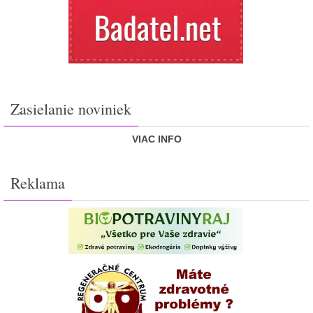
Zasielanie noviniek
VIAC INFO
Reklama