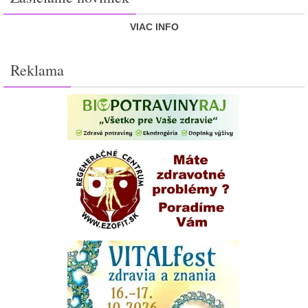
VIAC INFO
Reklama