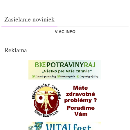
Zasielanie noviniek
VIAC INFO
Reklama