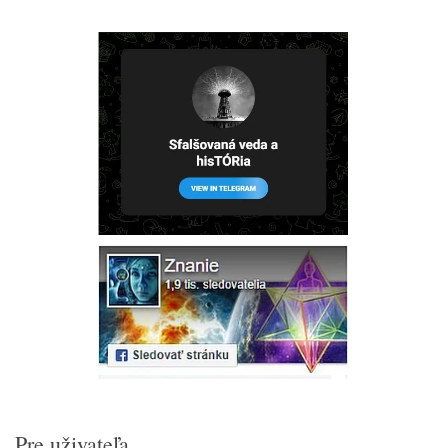
Pre uživateľa