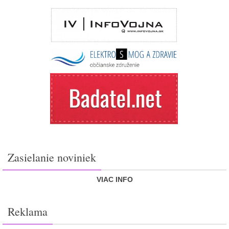
Zasielanie noviniek
VIAC INFO
Reklama