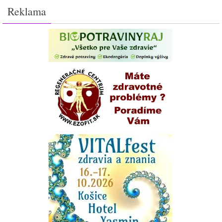
Reklama