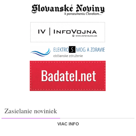
Zasielanie noviniek
VIAC INFO