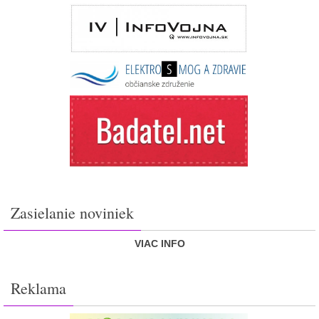
Zasielanie noviniek
VIAC INFO
Reklama