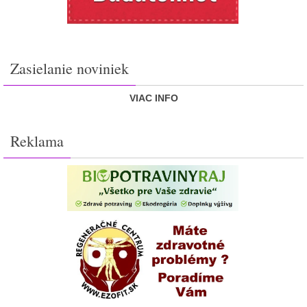
Zasielanie noviniek
VIAC INFO
Reklama