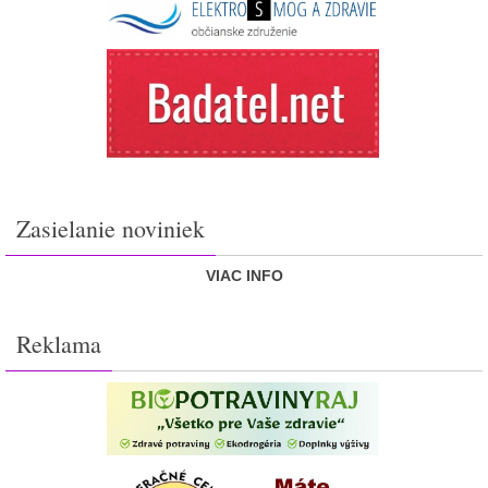
Zasielanie noviniek
VIAC INFO
Reklama