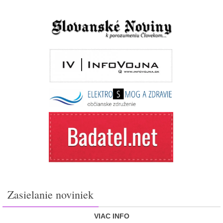
Zasielanie noviniek
VIAC INFO