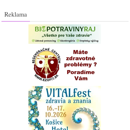
Reklama