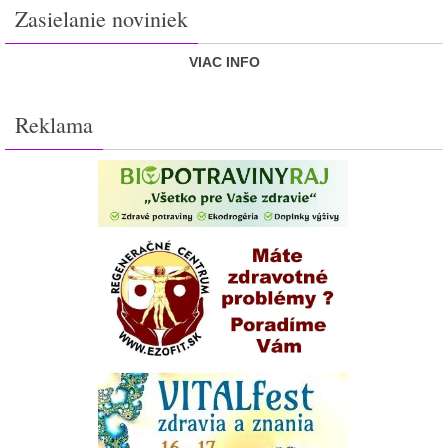
Zasielanie noviniek
VIAC INFO
Reklama