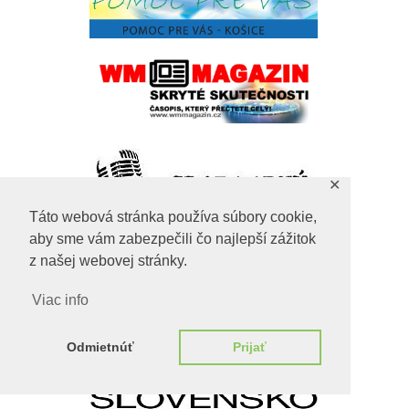
✕
Táto webová stránka používa súbory cookie,
aby sme vám zabezpečili čo najlepší zážitok
z našej webovej stránky.
Viac info
Odmietnúť
Prijať