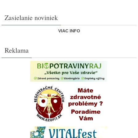
Zasielanie noviniek
VIAC INFO
Reklama