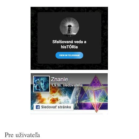
Pre uživateľa