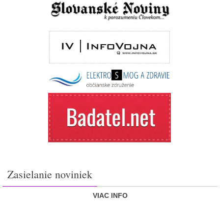
Zasielanie noviniek
VIAC INFO