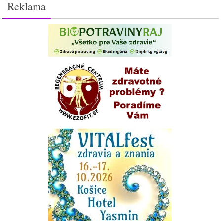
Reklama