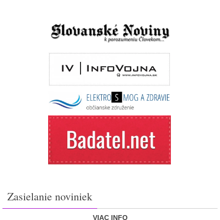
Zasielanie noviniek
VIAC INFO