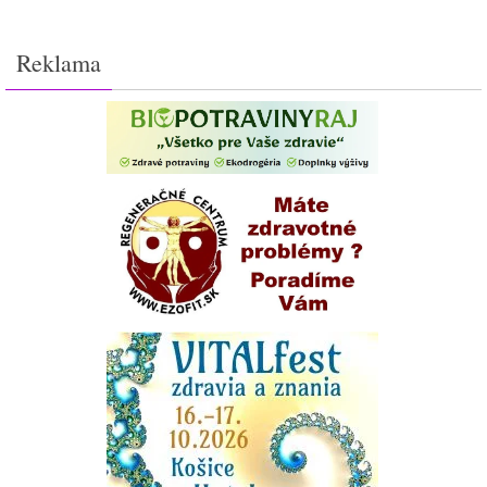
Reklama