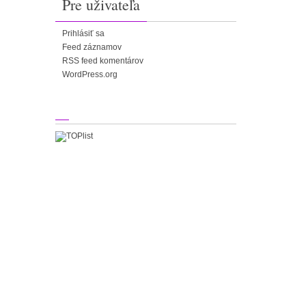
Pre uživateľa
Prihlásiť sa
Feed záznamov
RSS feed komentárov
WordPress.org