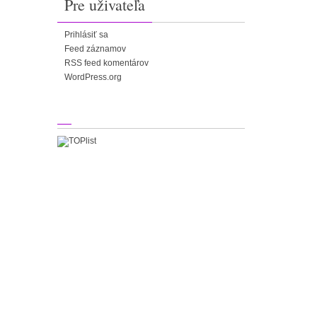
Pre uživateľa
Prihlásiť sa
Feed záznamov
RSS feed komentárov
WordPress.org