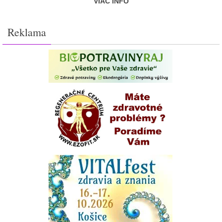
VIAC INFO
Reklama