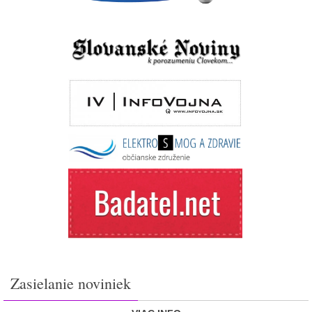
Zasielanie noviniek