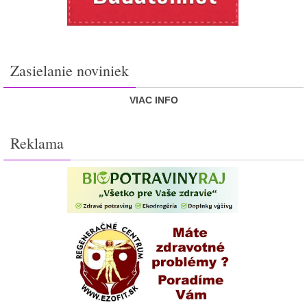
Zasielanie noviniek
VIAC INFO
Reklama