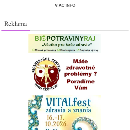
VIAC INFO
Reklama