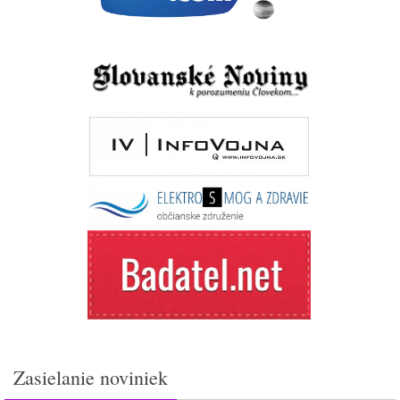
Zasielanie noviniek