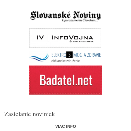
Zasielanie noviniek
VIAC INFO