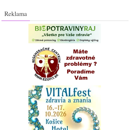
Reklama