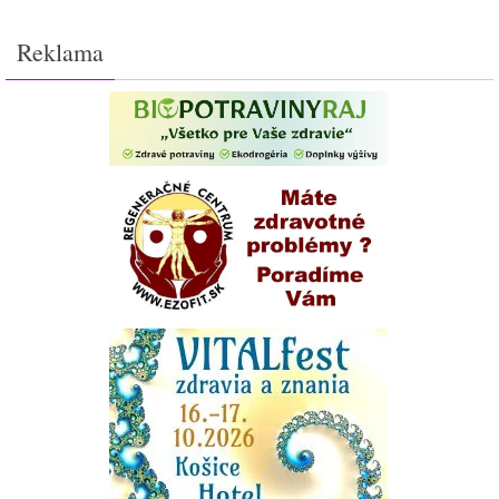
Reklama