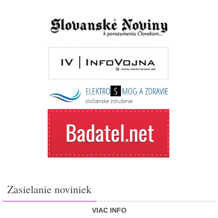
Zasielanie noviniek
VIAC INFO