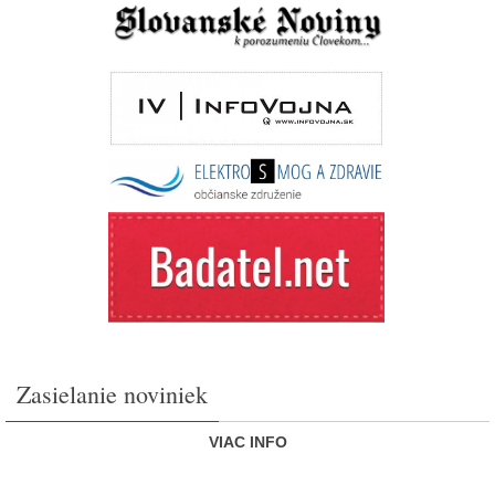
Zasielanie noviniek
VIAC INFO