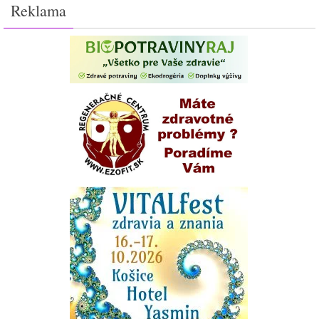
Reklama