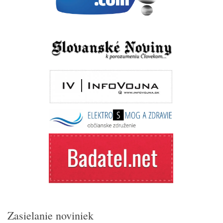
Zasielanie noviniek