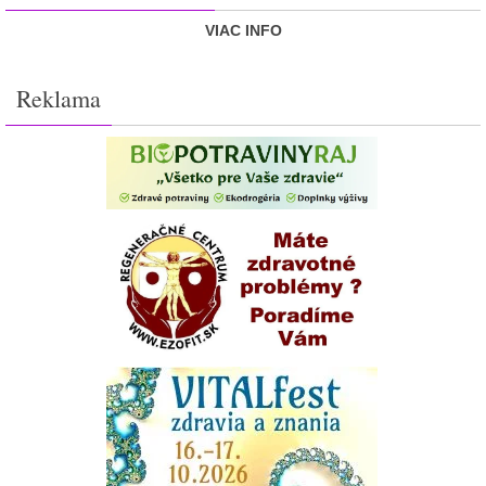
VIAC INFO
Reklama