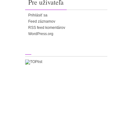
Pre uživateľa
Prihlásiť sa
Feed záznamov
RSS feed komentárov
WordPress.org