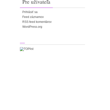
Pre uživateľa
Prihlásiť sa
Feed záznamov
RSS feed komentárov
WordPress.org