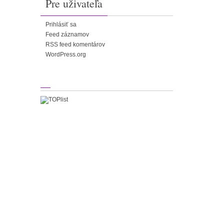
Pre uživateľa
Prihlásiť sa
Feed záznamov
RSS feed komentárov
WordPress.org