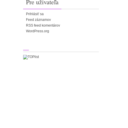
Pre uživateľa
Prihlásiť sa
Feed záznamov
RSS feed komentárov
WordPress.org