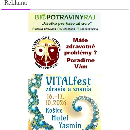
Reklama