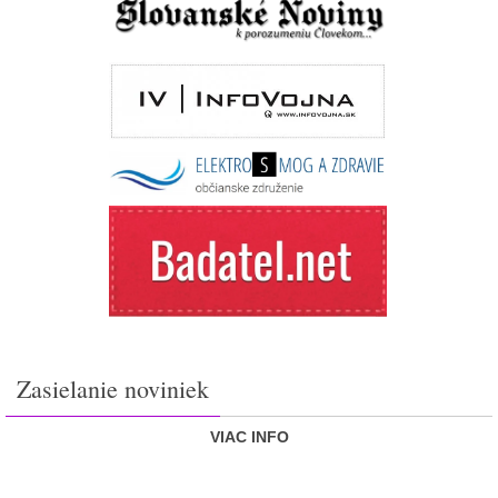
Zasielanie noviniek
VIAC INFO