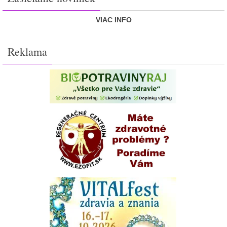
VIAC INFO
Reklama