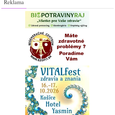
Reklama