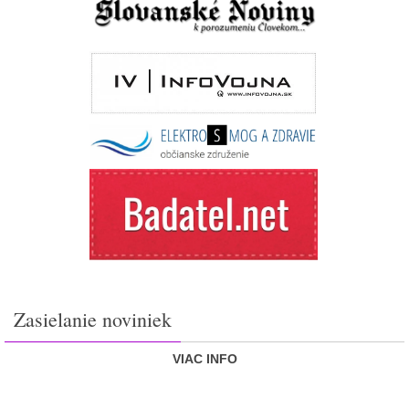
Zasielanie noviniek
VIAC INFO