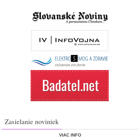
Zasielanie noviniek
VIAC INFO