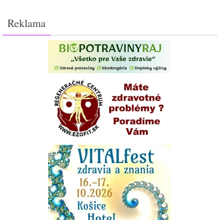
Reklama