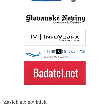
Zasielanie noviniek