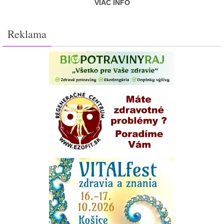
VIAC INFO
Reklama