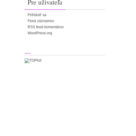
Pre uživateľa
Prihlásiť sa
Feed záznamov
RSS feed komentárov
WordPress.org